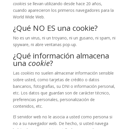
cookies
se llevan utilizando desde hace 20 años,
cuando aparecieron los primeros navegadores para la
World Wide Web.
¿Qué NO ES una cookie?
No es un virus, ni un troyano, ni un gusano, ni spam, ni
spyware, ni abre ventanas pop-up.
¿Qué información almacena
una
cookie
?
Las
cookies
no suelen almacenar información sensible
sobre usted, como tarjetas de crédito o datos
bancarios, fotografías, su DNI o información personal,
etc. Los datos que guardan son de carácter técnico,
preferencias personales, personalización de
contenidos, etc.
El servidor web no le asocia a usted como persona si
no a su navegador web. De hecho, si usted navega