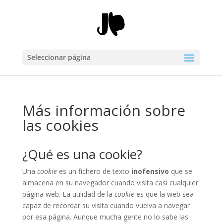
Seleccionar página
Más información sobre
las cookies
¿Qué es una cookie?
Una
cookie
es un fichero de texto
inofensivo
que se
almacena en su navegador cuando visita casi cualquier
página web. La utilidad de la
cookie
es que la web sea
capaz de recordar su visita cuando vuelva a navegar
por esa página. Aunque mucha gente no lo sabe las