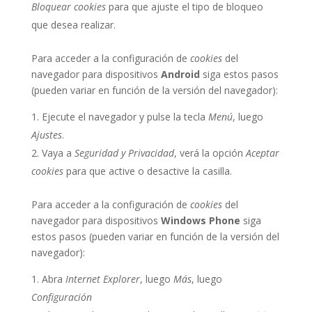
Bloquear cookies
para que ajuste el tipo de bloqueo
que desea realizar.
Para acceder a la configuración de
cookies
del
navegador para dispositivos
Android
siga estos pasos
(pueden variar en función de la versión del navegador):
Ejecute el navegador y pulse la tecla
Menú
, luego
Ajustes
.
Vaya a
Seguridad y Privacidad
, verá la opción
Aceptar
cookies
para que active o desactive la casilla.
Para acceder a la configuración de
cookies
del
navegador para dispositivos
Windows Phone
siga
estos pasos (pueden variar en función de la versión del
navegador):
Abra
Internet Explorer
, luego
Más
, luego
Configuración