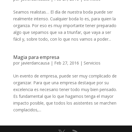
Seamos realistas… El día de nuestra boda puede ser
realmente intenso. Cualquier boda lo es, para quien la
organiza. Por eso es muy importante tener preparado
algo que sepamos que va a triunfar, que vaya a ser
fácil y, sobre todo, con lo que nos vamos a poder...
Magia para empresa
por
javierdancausa
|
Feb 27, 2016
|
Servicios
Un evento de empresa, puede ser muy complicado de
organizar. Para que una empresa destaque por su
excelencia es necesario tener todo muy bien pensado.
Es fundamental que lo que hagamos tenga el mayor
impacto posible, que todos los asistentes se marchen
complacidos,...