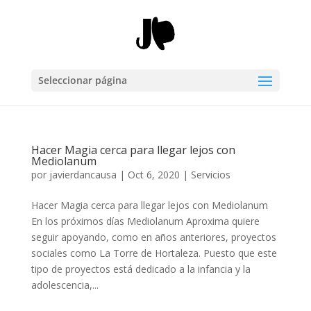
Seleccionar página
Hacer Magia cerca para llegar lejos con
Mediolanum
por
javierdancausa
|
Oct 6, 2020
|
Servicios
Hacer Magia cerca para llegar lejos con Mediolanum
En los próximos días Mediolanum Aproxima quiere
seguir apoyando, como en años anteriores, proyectos
sociales como La Torre de Hortaleza. Puesto que este
tipo de proyectos está dedicado a la infancia y la
adolescencia,...